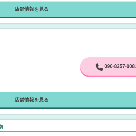
店舗情報を見る
090-8257-008
店舗情報を見る
南