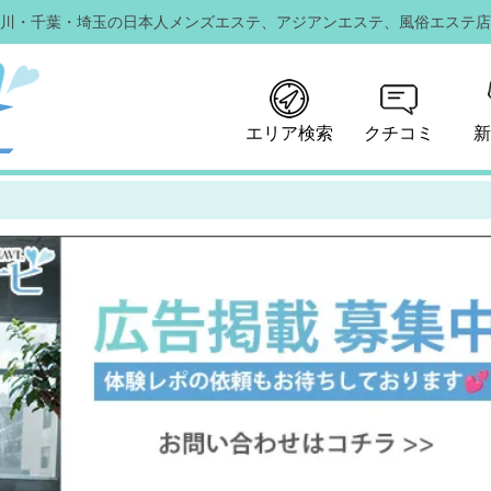
川・千葉・埼玉の日本人メンズエステ、
アジアンエステ、風俗エステ店
エリア検索
クチコミ
新