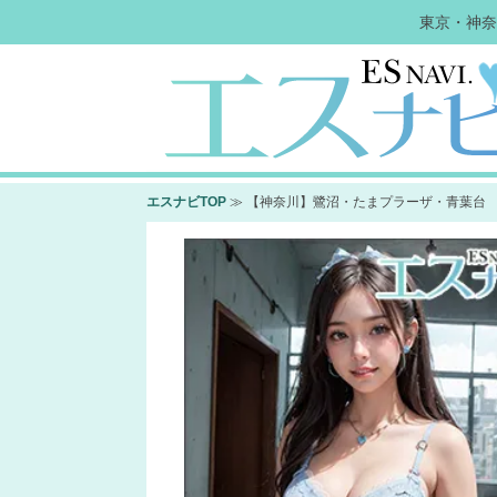
東京・神奈
エスナビTOP
≫ 【神奈川】鷺沼・たまプラーザ・青葉台