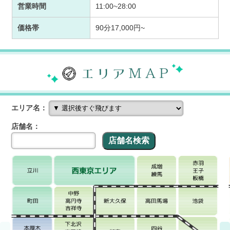
営業時間
11:00~28:00
価格帯
90分17,000円~
エリア名：
店舗名：