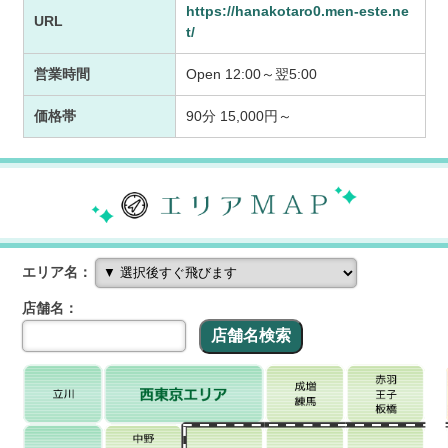
https://hanakotaro0.men-este.ne
URL
t/
営業時間
Open 12:00～翌5:00
価格帯
90分 15,000円～
エリア名：
店舗名：