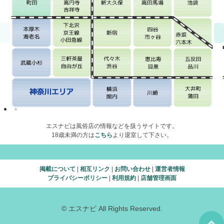
エスナビは風俗店の情報などを扱うサイトです。
18歳未満の方は
こちら
より退室して下さい。
掲載について
|
相互リンク
|
お問い合わせ
|
運営者情報
プライバシーポリシー
|
利用規約
|
店舗管理画面
© エスナビ All Rights Reserved.