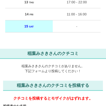
13
17:00 - 22:00
THU
14
11:00 - 16:00
FRI
15
-
SAT
稲葉みさきさんのクチコミ
稲葉みさきさんのクチコミがありません。
下記フォームより投稿してください！
稲葉みさきさんのクチコミを投稿する
クチコミを投稿するとモザイクがはずれます。