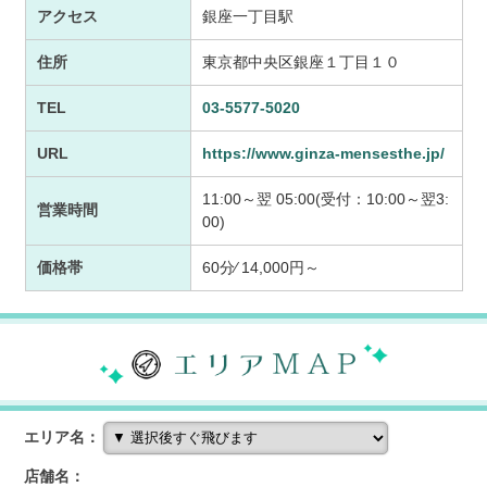
アクセス
銀座一丁目駅
住所
東京都中央区銀座１丁目１０
TEL
03-5577-5020
URL
https://www.ginza-mensesthe.jp/
11:00～翌 05:00(受付：10:00～翌3:
営業時間
00)
価格帯
60分⁄ 14,000円～
エリア名：
店舗名：