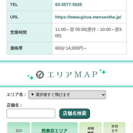
TEL
03-5577-5020
URL
https://www.ginza-mensesthe.jp/
11:00～翌 05:00(受付：10:00～翌3:
営業時間
00)
価格帯
60分⁄ 14,000円～
エリア名：
店舗名：