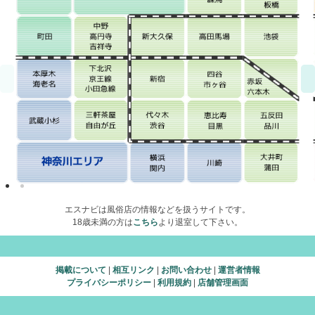
エスナビは風俗店の情報などを扱うサイトです。
18歳未満の方は
こちら
より退室して下さい。
掲載について
|
相互リンク
|
お問い合わせ
|
運営者情報
プライバシーポリシー
|
利用規約
|
店舗管理画面