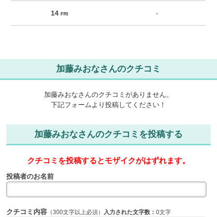
14
-
FRI
加藤みおなさんのクチコミ
加藤みおなさんのクチコミがありません。
下記フォームより投稿してください！
加藤みおなさんのクチコミを投稿する
クチコミを投稿するとモザイクがはずれます。
投稿者のお名前
クチコミ内容
（300文字以上必須）
入力された文字数：
0文字