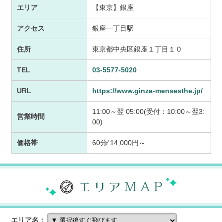
エリア
【東京】銀座
アクセス
銀座一丁目駅
住所
東京都中央区銀座１丁目１０
TEL
03-5577-5020
URL
https://www.ginza-mensesthe.jp/
11:00～翌 05:00(受付：10:00～翌3:
営業時間
00)
価格帯
60分⁄ 14,000円～
エリア名：