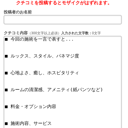
クチコミを投稿するとモザイクがはずれます。
投稿者のお名前
クチコミ内容
（300文字以上必須）
入力された文字数：
0文字