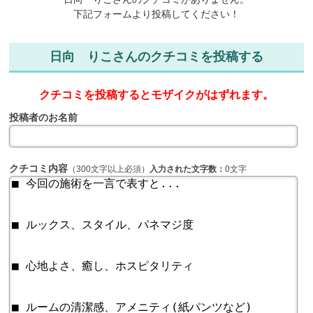
下記フォームより投稿してください！
日向 りこさんのクチコミを投稿する
クチコミを投稿するとモザイクがはずれます。
投稿者のお名前
クチコミ内容
（300文字以上必須）
入力された文字数：
0文字