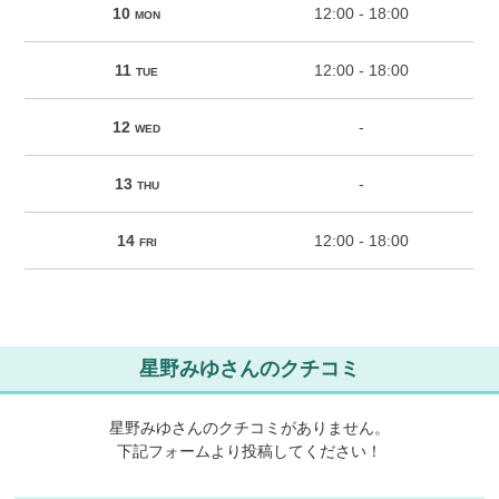
10
12:00 - 18:00
MON
11
12:00 - 18:00
TUE
12
-
WED
13
-
THU
14
12:00 - 18:00
FRI
星野みゆさんのクチコミ
星野みゆさんのクチコミがありません。
下記フォームより投稿してください！