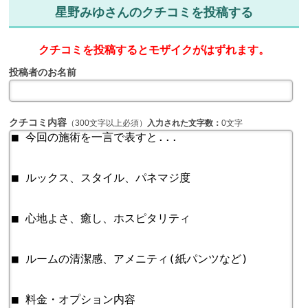
星野みゆさんのクチコミを投稿する
クチコミを投稿するとモザイクがはずれます。
投稿者のお名前
クチコミ内容
（300文字以上必須）
入力された文字数：
0文字