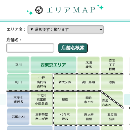
エリア名：
店舗名：