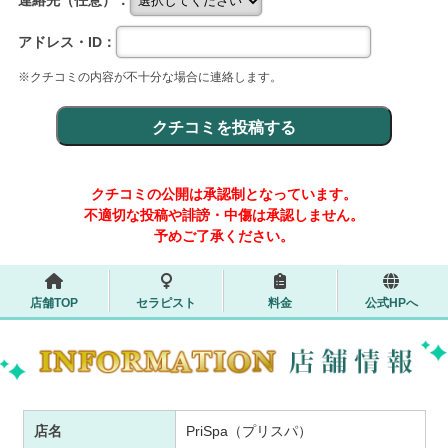
連絡先（任意）：
アドレス・ID：
※クチコミの内容が不十分な場合に連絡します。
クチコミの公開は承認制となっています。
不適切な投稿や誹謗・中傷は承認しません。
予めご了承ください。
店舗TOP
セラピスト
料金
公式HPへ
店名
PriSpa（プリスパ）