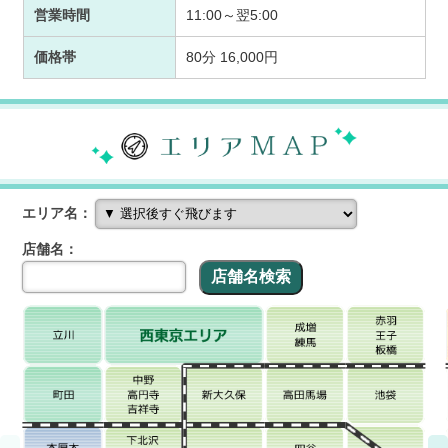
営業時間
11:00～翌5:00
価格帯
80分 16,000円
エリア名：
店舗名：