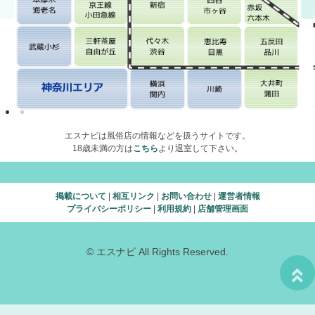
エスナビは風俗店の情報などを扱うサイトです。
18歳未満の方は
こちら
より退室して下さい。
掲載について
|
相互リンク
|
お問い合わせ
|
運営者情報
プライバシーポリシー
|
利用規約
|
店舗管理画面
© エスナビ All Rights Reserved.