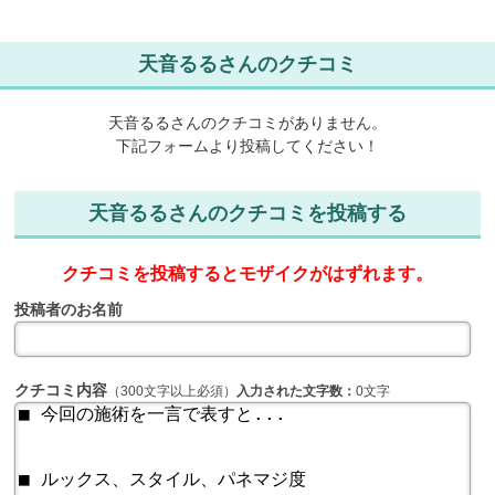
天音るるさんのクチコミ
天音るるさんのクチコミがありません。
下記フォームより投稿してください！
天音るるさんのクチコミを投稿する
クチコミを投稿するとモザイクがはずれます。
投稿者のお名前
クチコミ内容
（300文字以上必須）
入力された文字数：
0文字