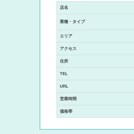
店名
業種・タイプ
エリア
アクセス
住所
TEL
URL
営業時間
価格帯