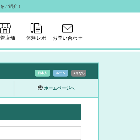
をご紹介！
着店舗
体験レポ
お問い合わせ
日本人
ルーム
ヌキなし
ホームページへ