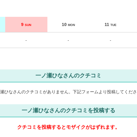
9
10
11
SUN
MON
TUE
-
-
-
一ノ瀬ひなさんのクチコミ
瀬ひなさんのクチコミがありません。
下記フォームより投稿してくださ
一ノ瀬ひなさんのクチコミを投稿する
クチコミを投稿するとモザイクがはずれます。