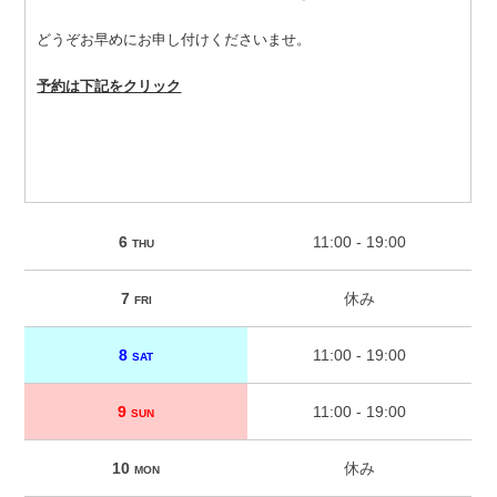
どうぞお早めにお申し付けくださいませ。
予約は下記をクリック
6
11:00 - 19:00
THU
7
休み
FRI
8
11:00 - 19:00
SAT
9
11:00 - 19:00
SUN
10
休み
MON