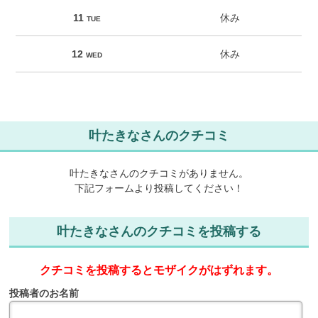
11
休み
TUE
12
休み
WED
叶たきなさんのクチコミ
叶たきなさんのクチコミがありません。
下記フォームより投稿してください！
叶たきなさんのクチコミを投稿する
クチコミを投稿するとモザイクがはずれます。
投稿者のお名前