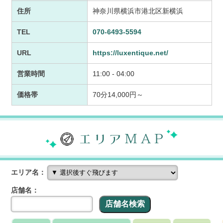
住所
神奈川県横浜市港北区新横浜
TEL
070-6493-5594
URL
https://luxentique.net/
営業時間
11:00 - 04:00
価格帯
70分14,000円～
エリア名：
店舗名：