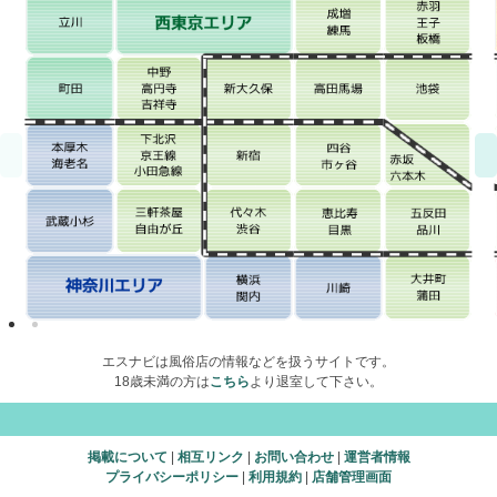
エスナビは風俗店の情報などを扱うサイトです。
18歳未満の方は
こちら
より退室して下さい。
掲載について
|
相互リンク
|
お問い合わせ
|
運営者情報
プライバシーポリシー
|
利用規約
|
店舗管理画面