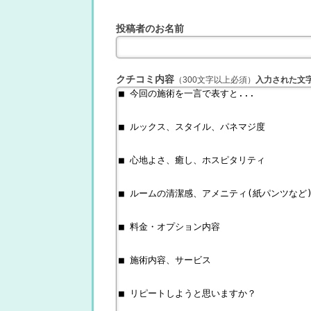
投稿者のお名前
クチコミ内容
（300文字以上必須）
入力された文