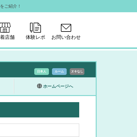
をご紹介！
着店舗
体験レポ
お問い合わせ
日本人
ルーム
ヌキなし
ホームページへ