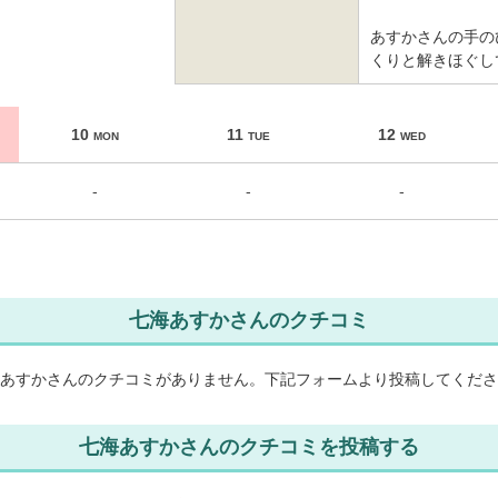
あすかさんの手の
くりと解きほぐし
10
11
12
MON
TUE
WED
-
-
-
七海あすかさんのクチコミ
あすかさんのクチコミがありません。
下記フォームより投稿してくださ
七海あすかさんのクチコミを投稿する