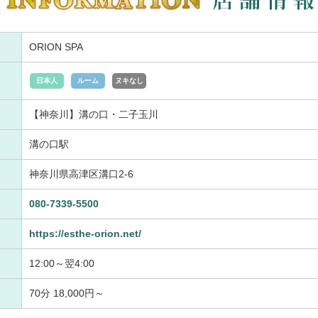
ORION SPA
日本人
ルーム
ヌキなし
【神奈川】溝の口・二子玉川
溝の口駅
神奈川県高津区溝口2-6
080-7339-5500
https://esthe-orion.net/
12:00～翌4:00
70分 18,000円～