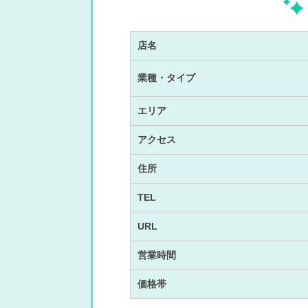
店名
業種・タイプ
エリア
アクセス
住所
TEL
URL
営業時間
価格帯