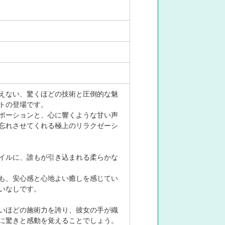
えない、驚くほどの技術と圧倒的な魅
トの登場です。
ポーションと、心に響くような甘い声
忘れさせてくれる極上のリラクゼーシ
イルに、誰もが引き込まれる柔らかな
も、安心感と心地よい癒しを感じてい
いなしです。
いほどの施術力を誇り、彼女の手が織
に驚きと感動を覚えることでしょう。