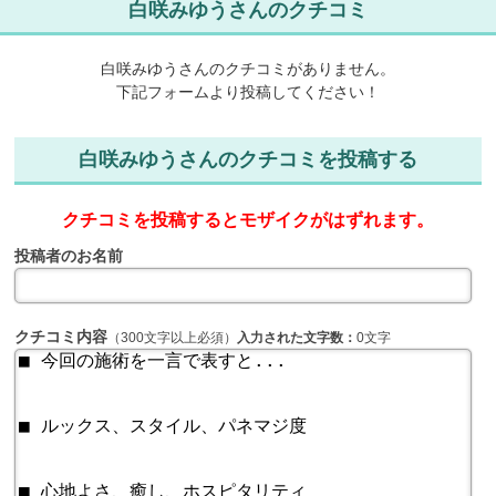
白咲みゆうさんのクチコミ
白咲みゆうさんのクチコミがありません。
下記フォームより投稿してください！
白咲みゆうさんのクチコミを投稿する
クチコミを投稿するとモザイクがはずれます。
投稿者のお名前
クチコミ内容
（300文字以上必須）
入力された文字数：
0文字