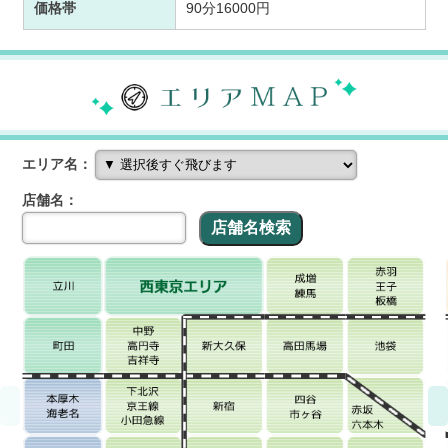
価格帯
90分16000円
エリア名：
店舗名：