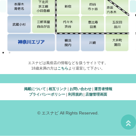
エスナビは風俗店の情報などを扱うサイトです。
18歳未満の方は
こちら
より退室して下さい。
掲載について
|
相互リンク
|
お問い合わせ
|
運営者情報
プライバシーポリシー
|
利用規約
|
店舗管理画面
© エスナビ All Rights Reserved.