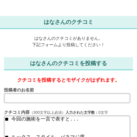
はなさんのクチコミ
はなさんのクチコミがありません。
下記フォームより投稿してください！
はなさんのクチコミを投稿する
クチコミを投稿するとモザイクがはずれます。
投稿者のお名前
クチコミ内容
（300文字以上必須）
入力された文字数：
0文字