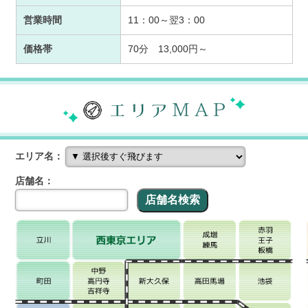
営業時間
11：00～翌3：00
価格帯
70分 13,000円～
エリア名：
店舗名：