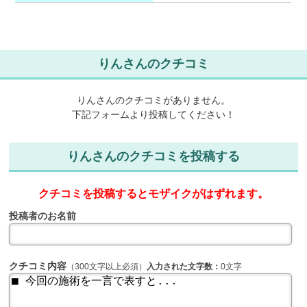
りんさんのクチコミ
りんさんのクチコミがありません。
下記フォームより投稿してください！
りんさんのクチコミを投稿する
クチコミを投稿するとモザイクがはずれます。
投稿者のお名前
クチコミ内容
（300文字以上必須）
入力された文字数：
0文字