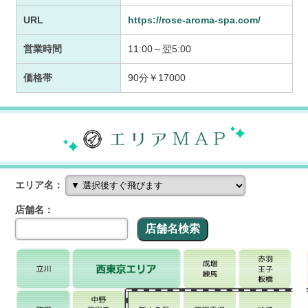
URL
https://rose-aroma-spa.com/
営業時間
11:00～翌5:00
価格帯
90分￥17000
エリア名：
店舗名：