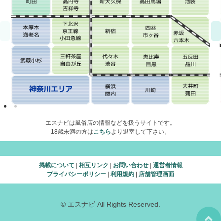
エスナビは風俗店の情報などを扱うサイトです。
18歳未満の方は
こちら
より退室して下さい。
掲載について
|
相互リンク
|
お問い合わせ
|
運営者情報
プライバシーポリシー
|
利用規約
|
店舗管理画面
© エスナビ All Rights Reserved.