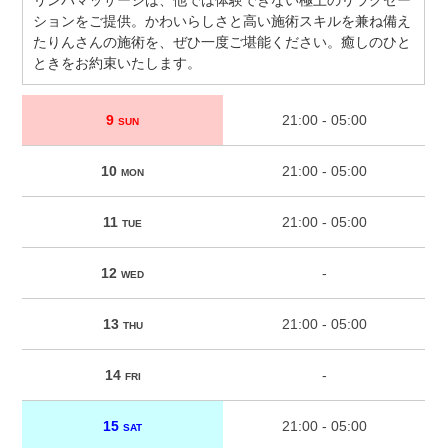
リンパマッサージは、他では体験できない極上のリラクゼー
ションをご提供。かわいらしさと高い施術スキルを兼ね備え
たりんさんの施術を、ぜひ一度ご堪能ください。癒しのひと
ときをお約束いたします。
9
21:00 - 05:00
SUN
10
21:00 - 05:00
MON
11
21:00 - 05:00
TUE
12
-
WED
13
21:00 - 05:00
THU
14
-
FRI
15
21:00 - 05:00
SAT