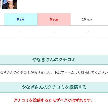
8
9
10
SAT
SUN
MON
-
-
-
やなぎさんのクチコミ
なぎさんのクチコミがありません。
下記フォームより投稿してください
やなぎさんのクチコミを投稿する
クチコミを投稿するとモザイクがはずれます。