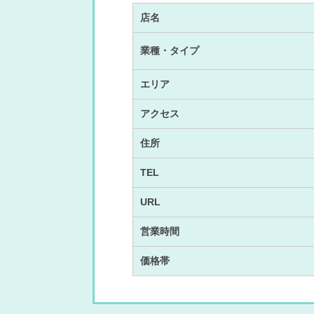
店名
業種・タイプ
エリア
アクセス
住所
TEL
URL
営業時間
価格帯