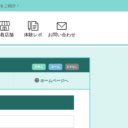
をご紹介！
着店舗
体験レポ
お問い合わせ
日本人
ルーム
ヌキなし
ホームページへ