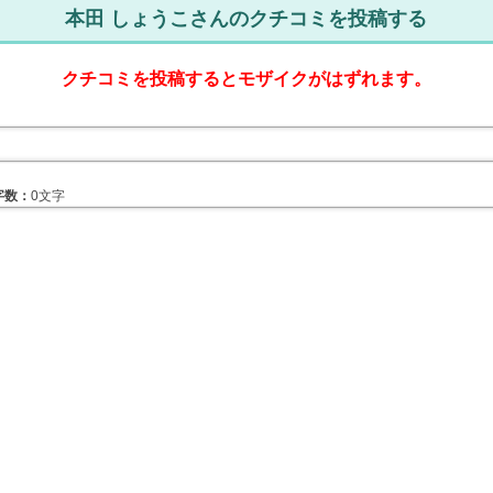
本田 しょうこさんのクチコミを投稿する
クチコミを投稿するとモザイクがはずれます。
字数：
0文字