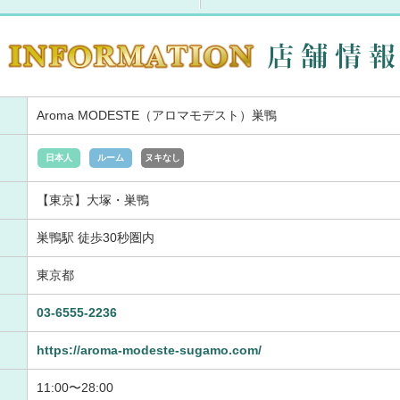
Aroma MODESTE（アロマモデスト）巣鴨
日本人
ルーム
ヌキなし
【東京】大塚・巣鴨
巣鴨駅 徒歩30秒圏内
東京都
03-6555-2236
https://aroma-modeste-sugamo.com/
11:00〜28:00