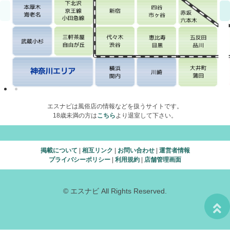
エスナビは風俗店の情報などを扱うサイトです。
18歳未満の方は
こちら
より退室して下さい。
掲載について
|
相互リンク
|
お問い合わせ
|
運営者情報
プライバシーポリシー
|
利用規約
|
店舗管理画面
© エスナビ All Rights Reserved.