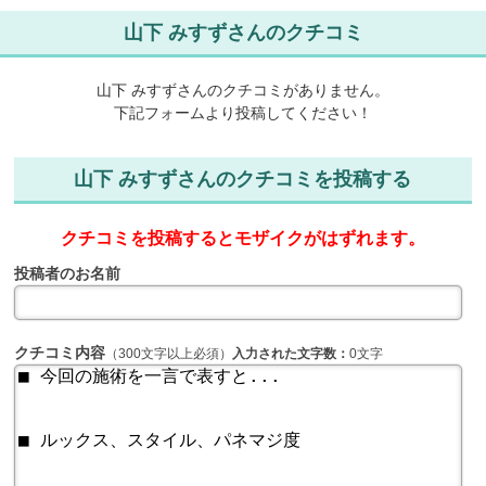
山下 みすずさんのクチコミ
山下 みすずさんのクチコミがありません。
下記フォームより投稿してください！
山下 みすずさんのクチコミを投稿する
クチコミを投稿するとモザイクがはずれます。
投稿者のお名前
クチコミ内容
（300文字以上必須）
入力された文字数：
0文字