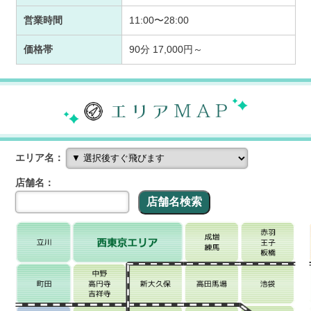
営業時間
11:00〜28:00
価格帯
90分 17,000円～
エリア名：
店舗名：