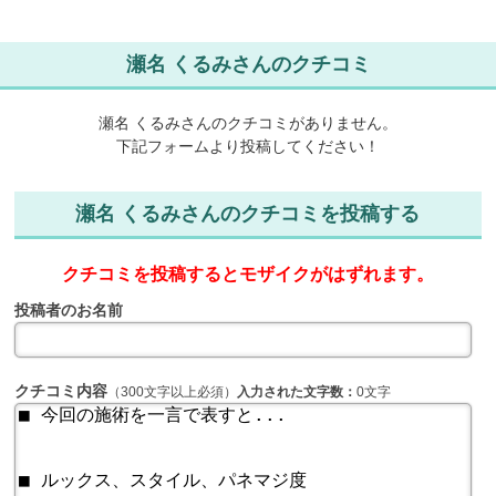
瀬名 くるみさんのクチコミ
瀬名 くるみさんのクチコミがありません。
下記フォームより投稿してください！
瀬名 くるみさんのクチコミを投稿する
クチコミを投稿するとモザイクがはずれます。
投稿者のお名前
クチコミ内容
（300文字以上必須）
入力された文字数：
0文字