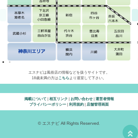
エスナビは風俗店の情報などを扱うサイトです。
18歳未満の方は
こちら
より退室して下さい。
掲載について
|
相互リンク
|
お問い合わせ
|
運営者情報
プライバシーポリシー
|
利用規約
|
店舗管理画面
© エスナビ All Rights Reserved.