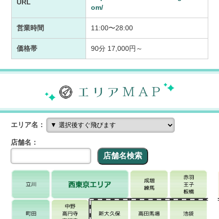
URL
om/
営業時間
11:00〜28:00
価格帯
90分 17,000円～
エリア名：
店舗名：