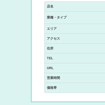
店名
業種・タイプ
エリア
アクセス
住所
TEL
URL
営業時間
価格帯