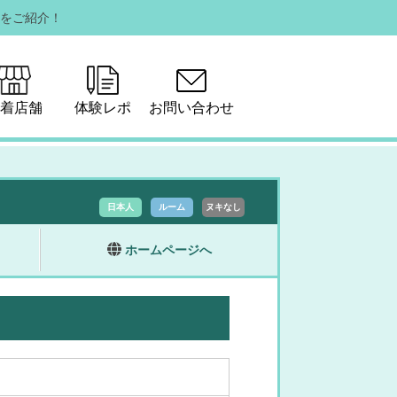
をご紹介！
着店舗
体験レポ
お問い合わせ
日本人
ルーム
ヌキなし
ホームページへ