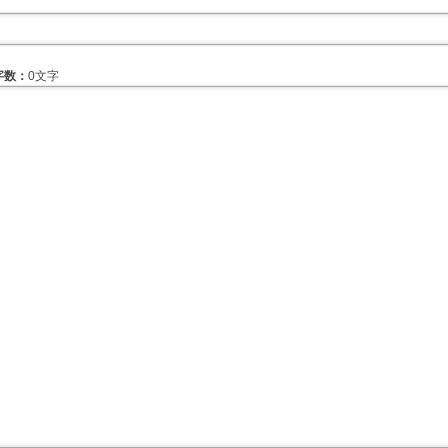
字数：
0文字