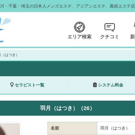
川・千葉・埼玉の日本人メンズエステ、
アジアンエステ、風俗エステ店
エリア検索
クチコミ
新
月（はつき）
セラピスト一覧
システム料金
羽月（はつき）（26）
名前
羽月（はつき）