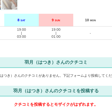
8
9
10
SAT
SUN
MON
19:00
19:00
|
|
-
03:00
01:00
羽月（はつき）さんのクチコミ
はつき）さんのクチコミがありません。
下記フォームより投稿してくだ
羽月（はつき）さんのクチコミを投稿する
クチコミを投稿するとモザイクがはずれます。