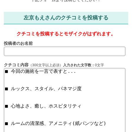
左京もえさんのクチコミを投稿する
クチコミを投稿するとモザイクがはずれます。
投稿者のお名前
クチコミ内容
（300文字以上必須）
入力された文字数：
0文字