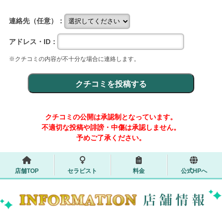
連絡先（任意）：
アドレス・ID：
※クチコミの内容が不十分な場合に連絡します。
クチコミの公開は承認制となっています。
不適切な投稿や誹謗・中傷は承認しません。
予めご了承ください。
店舗TOP
セラピスト
料金
公式HPへ