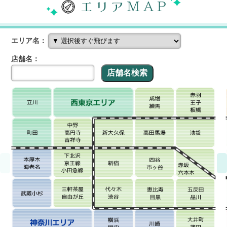
エリア名：
店舗名：