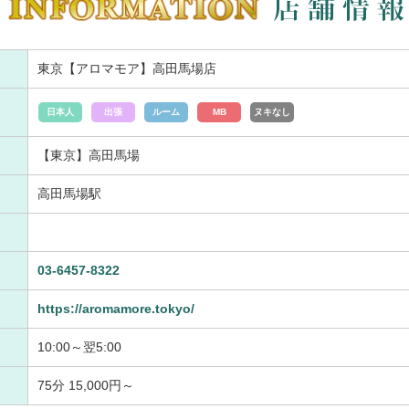
東京【アロマモア】高田馬場店
日本人
出張
ルーム
MB
ヌキなし
【東京】高田馬場
高田馬場駅
03-6457-8322
https://aromamore.tokyo/
10:00～翌5:00
75分 15,000円～