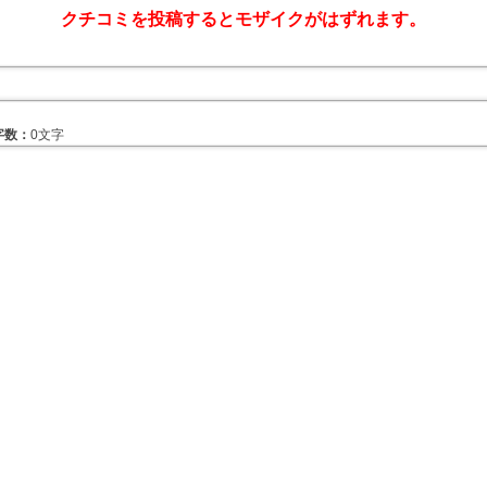
クチコミを投稿するとモザイクがはずれます。
字数：
0文字