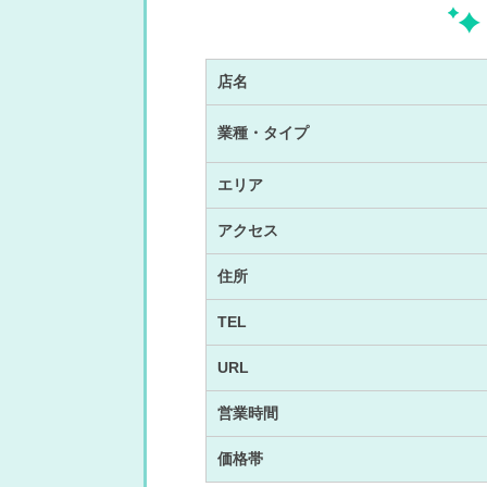
店名
業種・タイプ
エリア
アクセス
住所
TEL
URL
営業時間
価格帯