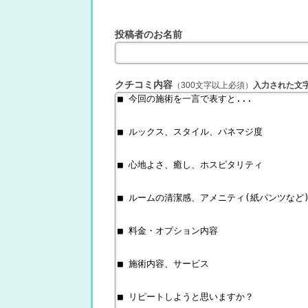
投稿者のお名前
クチコミ内容
（300文字以上必須）
入力された文