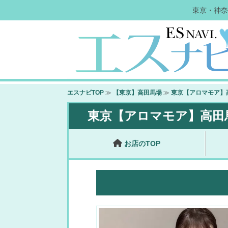
東京・神奈
エスナビTOP
≫
【東京】高田馬場
≫
東京【アロマモア】
東京【アロマモア】高田
お店のTOP