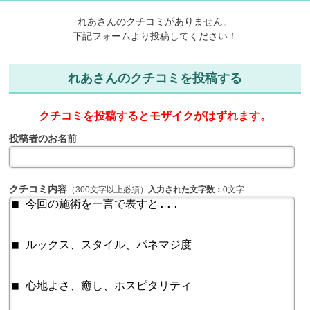
れあさんのクチコミがありません。
下記フォームより投稿してください！
れあさんのクチコミを投稿する
クチコミを投稿するとモザイクがはずれます。
投稿者のお名前
クチコミ内容
（300文字以上必須）
入力された文字数：
0文字