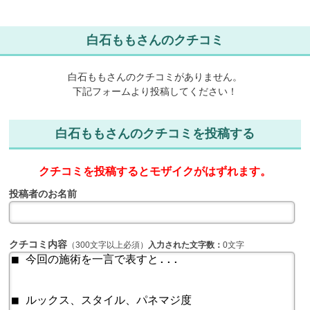
白石ももさんのクチコミ
白石ももさんのクチコミがありません。
下記フォームより投稿してください！
白石ももさんのクチコミを投稿する
クチコミを投稿するとモザイクがはずれます。
投稿者のお名前
クチコミ内容
（300文字以上必須）
入力された文字数：
0文字