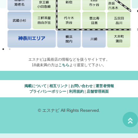
エスナビは風俗店の情報などを扱うサイトです。
18歳未満の方は
こちら
より退室して下さい。
掲載について
|
相互リンク
|
お問い合わせ
|
運営者情報
プライバシーポリシー
|
利用規約
|
店舗管理画面
© エスナビ All Rights Reserved.