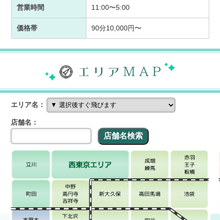
営業時間
11:00〜5:00
価格帯
90分10,000円〜
エリア名：
店舗名：