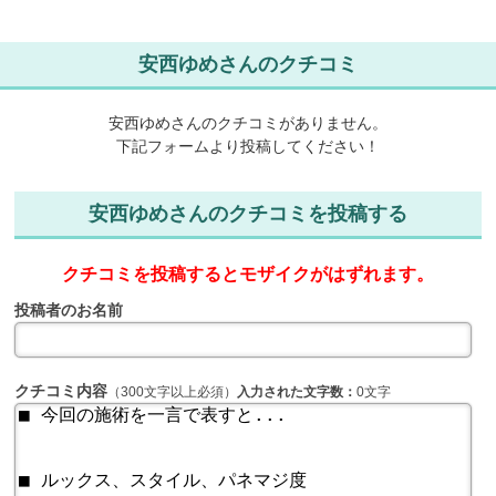
安西ゆめさんのクチコミ
安西ゆめさんのクチコミがありません。
下記フォームより投稿してください！
安西ゆめさんのクチコミを投稿する
クチコミを投稿するとモザイクがはずれます。
投稿者のお名前
クチコミ内容
（300文字以上必須）
入力された文字数：
0文字