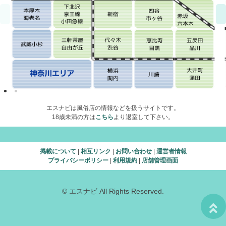
エスナビは風俗店の情報などを扱うサイトです。
18歳未満の方は
こちら
より退室して下さい。
掲載について
|
相互リンク
|
お問い合わせ
|
運営者情報
プライバシーポリシー
|
利用規約
|
店舗管理画面
© エスナビ All Rights Reserved.