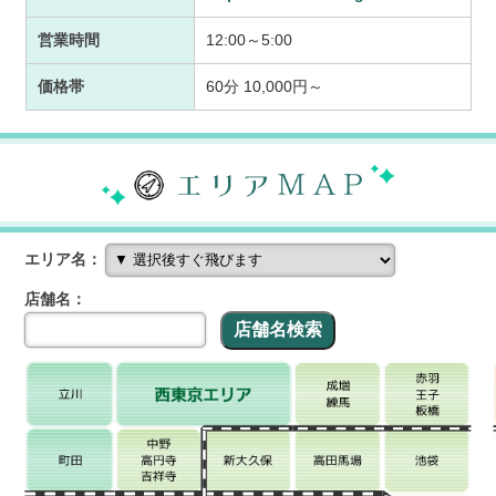
営業時間
12:00～5:00
価格帯
60分 10,000円～
エリア名：
店舗名：