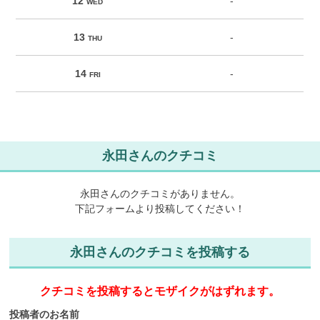
12
-
WED
13
-
THU
14
-
FRI
永田さんのクチコミ
永田さんのクチコミがありません。
下記フォームより投稿してください！
永田さんのクチコミを投稿する
クチコミを投稿するとモザイクがはずれます。
投稿者のお名前