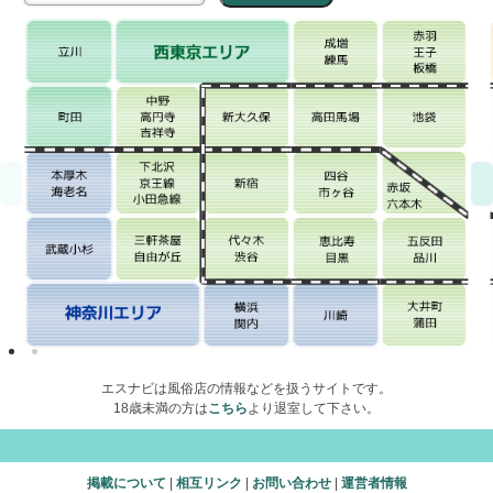
エスナビは風俗店の情報などを扱うサイトです。
18歳未満の方は
こちら
より退室して下さい。
掲載について
|
相互リンク
|
お問い合わせ
|
運営者情報