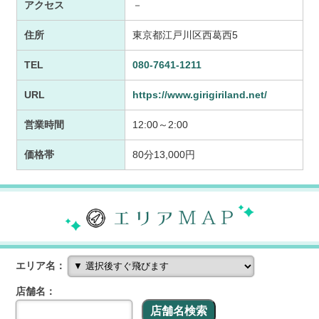
アクセス
－
住所
東京都江戸川区西葛西5
TEL
080-7641-1211
URL
https://www.girigiriland.net/
営業時間
12:00～2:00
価格帯
80分13,000円
エリア名：
店舗名：