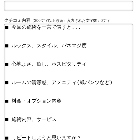
クチコミ内容
（300文字以上必須）
入力された文字数：
0文字