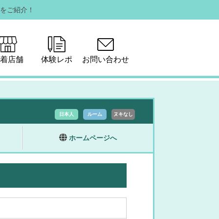
をご紹介！
着店舗
体験レポ
お問い合わせ
日本人
ルーム
ヌキなし
ホームページへ