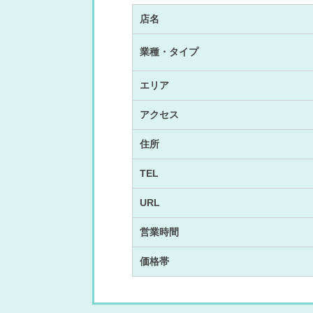
店名
業種・タイプ
エリア
アクセス
住所
TEL
URL
営業時間
価格帯