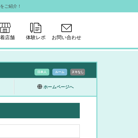
をご紹介！
着店舗
体験レポ
お問い合わせ
日本人
ルーム
ヌキなし
ホームページへ