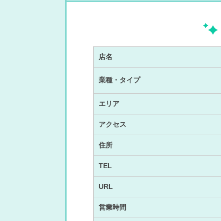
店名
業種・タイプ
エリア
アクセス
住所
TEL
URL
営業時間