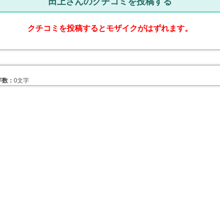
田上さんのクチコミを投稿する
クチコミを投稿するとモザイクがはずれます。
字数：
0文字