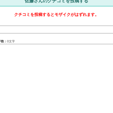
佐藤さんのクチコミを投稿する
クチコミを投稿するとモザイクがはずれます。
字数：
0文字