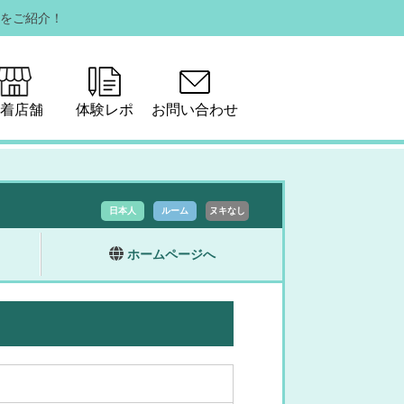
をご紹介！
着店舗
体験レポ
お問い合わせ
日本人
ルーム
ヌキなし
ホームページへ