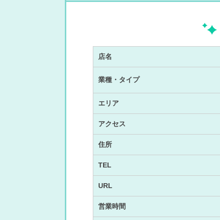
店名
業種・タイプ
エリア
アクセス
住所
TEL
URL
営業時間