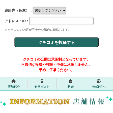
連絡先（任意）：
アドレス・ID：
※クチコミの内容が不十分な場合に連絡します。
クチコミの公開は承認制となっています。
不適切な投稿や誹謗・中傷は承認しません。
予めご了承ください。
店舗TOP
セラピスト
料金
公式HPへ