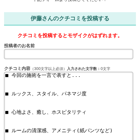
伊藤さんのクチコミを投稿する
クチコミを投稿するとモザイクがはずれます。
投稿者のお名前
クチコミ内容
（300文字以上必須）
入力された文字数：
0文字