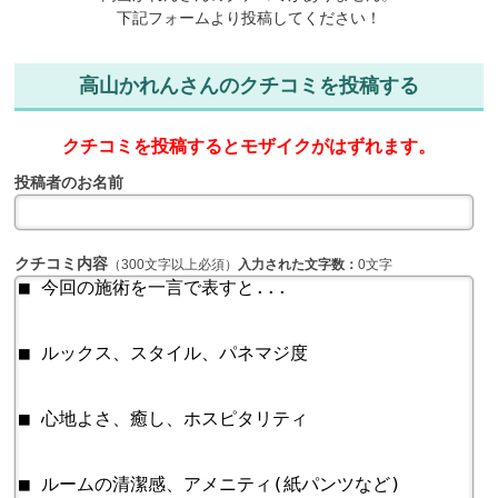
下記フォームより投稿してください！
高山かれんさんのクチコミを投稿する
クチコミを投稿するとモザイクがはずれます。
投稿者のお名前
クチコミ内容
（300文字以上必須）
入力された文字数：
0文字