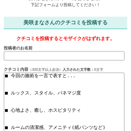
下記フォームより投稿してください！
美咲まなさんのクチコミを投稿する
クチコミを投稿するとモザイクがはずれます。
投稿者のお名前
クチコミ内容
（300文字以上必須）
入力された文字数：
0文字