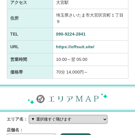
アクセス
大宮駅
埼玉県さいたま市大宮区宮町１丁目
住所
９
TEL
090-9224-2841
URL
https://offsuit.site/
営業時間
10:00～翌 05:00
価格帯
70分 14,000円～
エリア名：
店舗名：