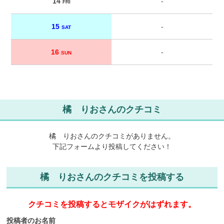
14
-
FRI
15
-
SAT
16
-
SUN
橘 りおさんのクチコミ
橘 りおさんのクチコミがありません。
下記フォームより投稿してください！
橘 りおさんのクチコミを投稿する
クチコミを投稿するとモザイクがはずれます。
投稿者のお名前