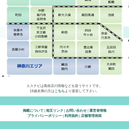
エスナビは風俗店の情報などを扱うサイトです。
18歳未満の方は
こちら
より退室して下さい。
掲載について
|
相互リンク
|
お問い合わせ
|
運営者情報
プライバシーポリシー
|
利用規約
|
店舗管理画面