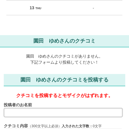
13
-
THU
園田 ゆめさんのクチコミ
園田 ゆめさんのクチコミがありません。
下記フォームより投稿してください！
園田 ゆめさんのクチコミを投稿する
クチコミを投稿するとモザイクがはずれます。
投稿者のお名前
クチコミ内容
（300文字以上必須）
入力された文字数：
0文字