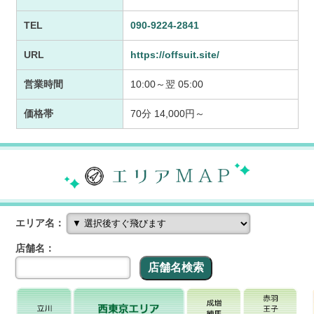
TEL
090-9224-2841
URL
https://offsuit.site/
営業時間
10:00～翌 05:00
価格帯
70分 14,000円～
エリア名：
店舗名：