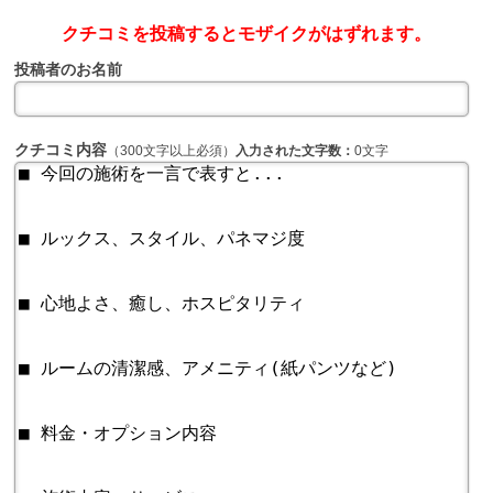
クチコミを投稿するとモザイクがはずれます。
投稿者のお名前
クチコミ内容
（300文字以上必須）
入力された文字数：
0文字