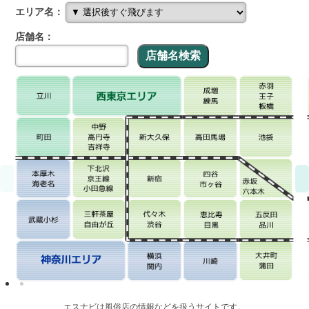
エリア名：
店舗名：
エスナビは風俗店の情報などを扱うサイトです。