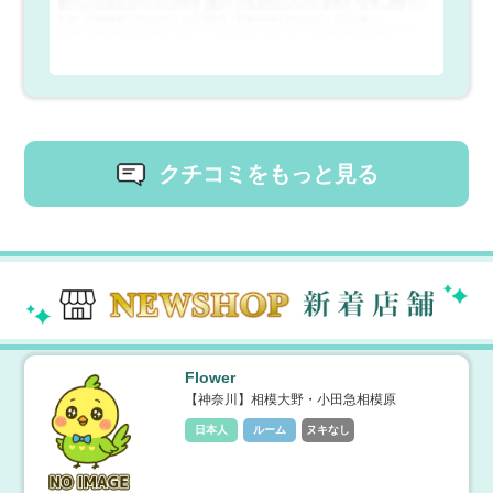
クチコミをもっと見る
Flower
【神奈川】相模大野・小田急相模原
日本人
ルーム
ヌキなし