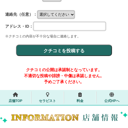
連絡先（任意）：
アドレス・ID：
※クチコミの内容が不十分な場合に連絡します。
クチコミの公開は承認制となっています。
不適切な投稿や誹謗・中傷は承認しません。
予めご了承ください。
店舗TOP
セラピスト
料金
公式HPへ