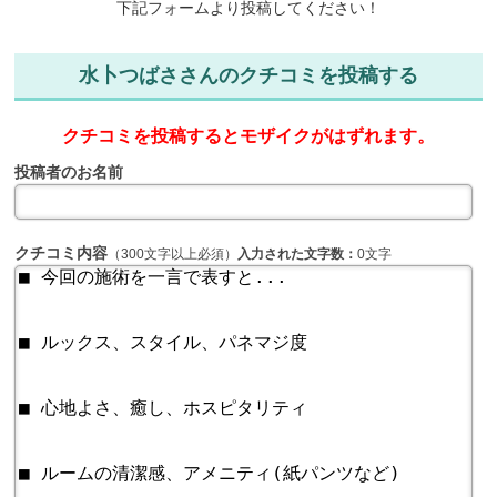
下記フォームより投稿してください！
水卜つばささんのクチコミを投稿する
クチコミを投稿するとモザイクがはずれます。
投稿者のお名前
クチコミ内容
（300文字以上必須）
入力された文字数：
0文字